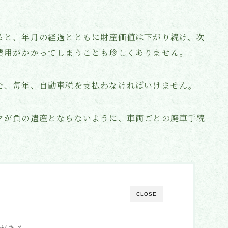
ると、年月の経過とともに財産価値は下がり続け、次
費用がかかってしまうことも珍しくありません。
で、毎年、自動車税を支払わなければいけません。
クが負の遺産とならないように、車両ごとの廃車手続
CLOSE