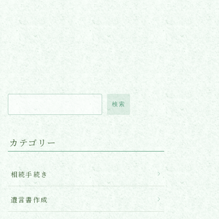
検索
カテゴリー
相続手続き
遺言書作成