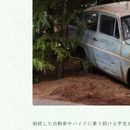
相続した自動車やバイクに乗り続ける予定