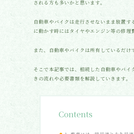
される方も多いかと思います。
自動車やバイクは走行させないまま放置す
に動かす時にはタイヤやエンジン等の修理
また、自動車やバイクは所有しているだけ
そこで本記事では、相続した自動車やバイ
きの流れや必要書類を解説していきます。
Contents