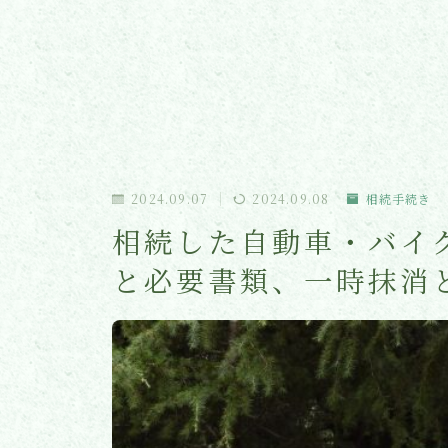
2024.09.07
2024.09.08
相続手続き
相続した自動車・バイ
と必要書類、一時抹消