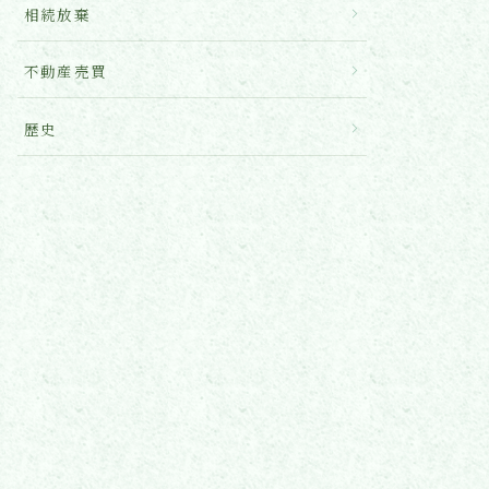
相続放棄
不動産売買
歴史