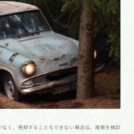
がなく、売却することもできない場合は、廃車を検討