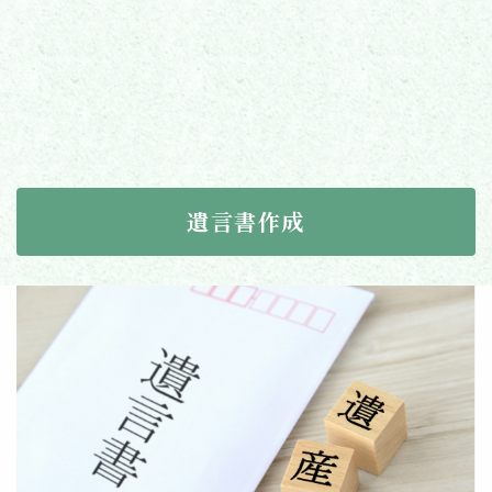
遺言書作成