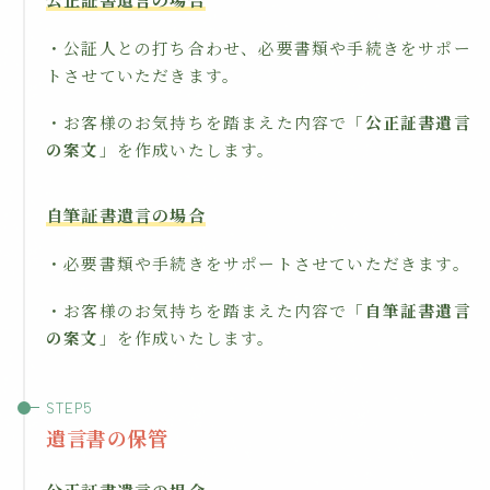
・公証人との打ち合わせ、必要書類や手続きをサポー
トさせていただきます。
・お客様のお気持ちを踏まえた内容で「
公正証書遺言
の案文
」を作成いたします。
自筆証書遺言の場合
・必要書類や手続きをサポートさせていただきます。
・お客様のお気持ちを踏まえた内容で「
自筆証書遺言
の案文
」を作成いたします。
遺言書の保管