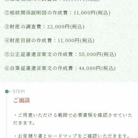
②相続関係説明図の作成費：11,000円(税込)
③財産の調査費：22,000円(税込)
④財産目録の作成費：11,000円(税込)
⑤公正証書遺言案文の作成費：55,000円(税込)
⑥自筆証書遺言案文の作成費：44,000円(税込)
ご面談
・ご用意いただける範囲で必要書類を確認させていた
だきます。
・お見積り書とロードマップをご確認いただきます。