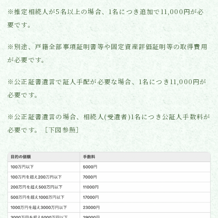
※推定相続人が5名以上の場合、1名につき追加で11,000円が必
要です。
※別途、戸籍全部事項証明書等や固定資産評価証明等の取得費用
が必要です。
※公正証書遺言で証人手配が必要な場合、1名につき11,000円が
必要です。
※公正証書遺言の場合、相続人(受遺者)1名につき公証人手数料が
必要です。［下図参照］