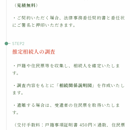
（
見積無料
）
・ご契約いただく場合、法律事務委任契約書と委任状
にご署名と押印いただきます。
推定相続人の調査
・戸籍や住民票等を収集し、相続人を確定いたしま
す。
・調査内容をもとに「
相続関係説明図
」を作成いたし
ます。
・遺贈する場合は、受遺者の住民票を取得いたしま
す。
（交付手数料：戸籍事項証明書 450円×通数、住民票