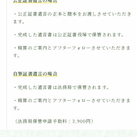
公正証書遺言の場合
・公正証書遺言の正本と謄本をお渡しさせていただき
ます。
・完成した遺言書は公正証書役場で保管されます。
・精算のご案内とアフターフォローさせていただきま
す。
自筆証書遺言の場合
・完成した遺言書は法務局で保管されます。
・精算のご案内とアフターフォローさせていただきま
す。
（法務局保管申請手数料：3,900円）